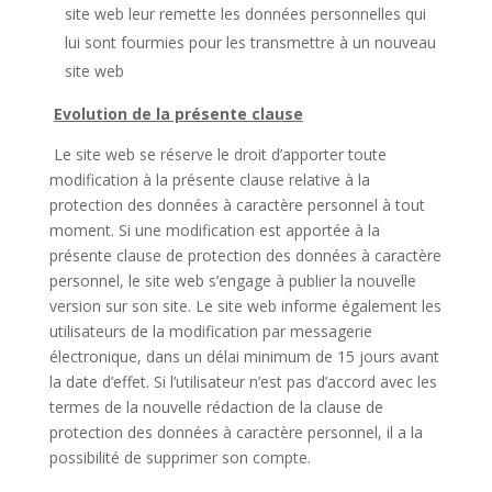
site web leur remette les données personnelles qui
lui sont fourmies pour les transmettre à un nouveau
site web
Evolution de la présente clause
Le site web se réserve le droit d’apporter toute
modification à la présente clause relative à la
protection des données à caractère personnel à tout
moment. Si une modification est apportée à la
présente clause de protection des données à caractère
personnel, le site web s’engage à publier la nouvelle
version sur son site. Le site web informe également les
utilisateurs de la modification par messagerie
électronique, dans un délai minimum de 15 jours avant
la date d’effet. Si l’utilisateur n’est pas d’accord avec les
termes de la nouvelle rédaction de la clause de
protection des données à caractère personnel, il a la
possibilité de supprimer son compte.