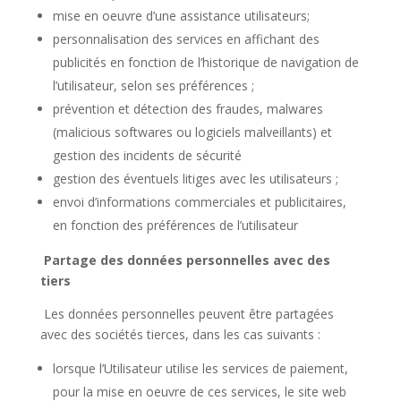
mise en oeuvre d’une assistance utilisateurs;
personnalisation des services en affichant des
publicités en fonction de l’historique de navigation de
l’utilisateur, selon ses préférences ;
prévention et détection des fraudes, malwares
(malicious softwares ou logiciels malveillants) et
gestion des incidents de sécurité
gestion des éventuels litiges avec les utilisateurs ;
envoi d’informations commerciales et publicitaires,
en fonction des préférences de l’utilisateur
Partage des données personnelles avec des
tiers
Les données personnelles peuvent être partagées
avec des sociétés tierces, dans les cas suivants :
lorsque l’Utilisateur utilise les services de paiement,
pour la mise en oeuvre de ces services, le site web