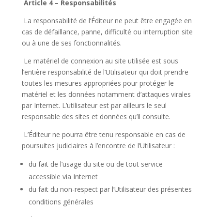
Article 4 – Responsabilités
La responsabilité de l’Éditeur ne peut être engagée en
cas de défaillance, panne, difficulté ou interruption site
ou à une de ses fonctionnalités.
Le matériel de connexion au site utilisée est sous
l’entière responsabilité de l’Utilisateur qui doit prendre
toutes les mesures appropriées pour protéger le
matériel et les données notamment d’attaques virales
par Internet. L’utilisateur est par ailleurs le seul
responsable des sites et données qu’il consulte.
L’Éditeur ne pourra être tenu responsable en cas de
poursuites judiciaires à l’encontre de l’Utilisateur :
du fait de l’usage du site ou de tout service
accessible via Internet
du fait du non-respect par l’Utilisateur des présentes
conditions générales