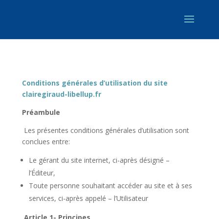
Conditions générales d’utilisation du site
clairegiraud-libellup.fr
Préambule
Les présentes conditions générales d’utilisation sont
conclues entre:
Le gérant du site internet, ci-après désigné –
l’Éditeur,
Toute personne souhaitant accéder au site et à ses
services, ci-après appelé – l’Utilisateur
Article 1- Principes