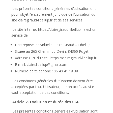
Les présentes conditions générales d’utilisation ont
pour objet l’encadrement juridique de l’utilisation du
site clairegiraud-libellup.fr et de ses services
Le site Internet https://clairegiraud-libellup.fr/ est un
service de
L’entreprise individuelle Claire Giraud – Libellup
Située au 265 Chemin du Devin, 84360 Puget
Adresse URL du site : https://clairegiraud-libellup.fr/
E-mail: claire.libellup@gmail.com
Numéro de téléphone : 06 40 41 18 38
Les conditions générales d’utilisation doivent être
acceptées par tout Utilisateur, et son accès au site
vaut acceptation de ces conditions,
Article 2- Evolution et durée des CGU
Les présentes conditions générales d’utilisation sont