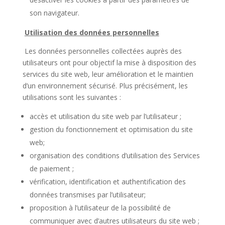
son navigateur.
Utilisation des données personnelles
Les données personnelles collectées auprès des
utilisateurs ont pour objectif la mise à disposition des
services du site web, leur amélioration et le maintien
d’un environnement sécurisé. Plus précisément, les
utilisations sont les suivantes :
accès et utilisation du site web par l’utilisateur ;
gestion du fonctionnement et optimisation du site
web;
organisation des conditions d’utilisation des Services
de paiement ;
vérification, identification et authentification des
données transmises par l’utilisateur;
proposition à l’utilisateur de la possibilité de
communiquer avec d’autres utilisateurs du site web ;