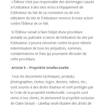
L’Éditeur n’est pas responsable des dommages causés
à l’Utilisateur à des tiers et/ou à l’équipement de
l’Utilisateur du fait de sa connexion ou de son
utilisation du site et l’Utilisateur renonce à toute action
contre l’Éditeur de ce fait.
Si l’Éditeur venait à faire l’objet d’une procédure
amiable ou judiciaire à raison de l’utilisation du site par
l’Utilisateur, il pourra retourner contre lui pour obtenir
indemnisation de tous les préjudices, sommes,
condamnations et frais qui pourraient découler de
cette procédure.
Article 5 – Propriété intellectuelle
Tous les documents techniques, produits,
photographies, textes, logos, dessins, videos, etc.,
sont soumis à des droits d’auteur et sont protégés par
le Code de la propriété intellectuelle. Lorsqu’ils sont
remis à nos clients, ils demeurent la propriété exclusive
de Claire Giraud – Libellup seule titulaire des droits de