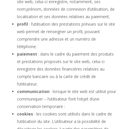
site web, celui-ci enregistre, notamment, ses
nom.prénom, données de connexion d’utilisation, de
localisation et ses données relatives au paiement;
profil
: l’utilisation des prestations prévues sur le site
web permet de renseigner un profil, pouvant
comprendre une adresse et un numéro de
téléphone;
paiement
: dans le cadre du paiement des produits
et prestations proposés sur le site web, celui-ci
enregistre des données financières relatives au
compte bancaire ou à la carte de crédit de
l’utilisateur;
communication
: lorsque le site web est utilisé pour
communiquer – l’utilisateur font l’objet d’une
conservation temporaire :
cookies
: les cookies sont utilisés dans le cadre de
l’utilisation du site. L’utilisateur a la possibilité de
désactiver les cookies à partir des paramètres de