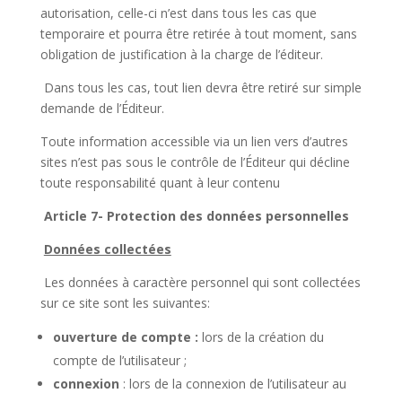
autorisation, celle-ci n’est dans tous les cas que
temporaire et pourra être retirée à tout moment, sans
obligation de justification à la charge de l’éditeur.
Dans tous les cas, tout lien devra être retiré sur simple
demande de l’Éditeur.
Toute information accessible via un lien vers d’autres
sites n’est pas sous le contrôle de l’Éditeur qui décline
toute responsabilité quant à leur contenu
Article 7- Protection des données personnelles
Données collectées
Les données à caractère personnel qui sont collectées
sur ce site sont les suivantes:
ouverture de compte :
lors de la création du
compte de l’utilisateur ;
connexion
: lors de la connexion de l’utilisateur au