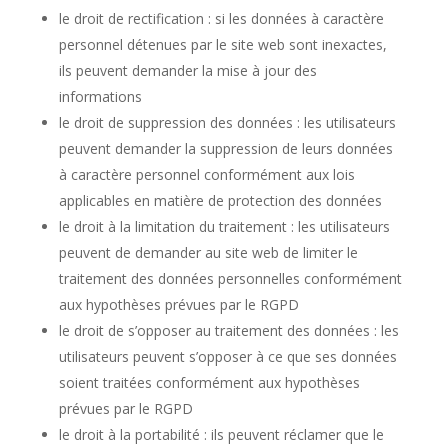
le droit de rectification : si les données à caractère
personnel détenues par le site web sont inexactes,
ils peuvent demander la mise à jour des
informations
le droit de suppression des données : les utilisateurs
peuvent demander la suppression de leurs données
à caractère personnel conformément aux lois
applicables en matière de protection des données
le droit à la limitation du traitement : les utilisateurs
peuvent de demander au site web de limiter le
traitement des données personnelles conformément
aux hypothèses prévues par le RGPD
le droit de s’opposer au traitement des données : les
utilisateurs peuvent s’opposer à ce que ses données
soient traitées conformément aux hypothèses
prévues par le RGPD
le droit à la portabilité : ils peuvent réclamer que le