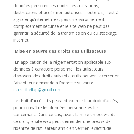
données personnelles contre les altérations,
destructions et accès non autorisés. Toutefois, il est à
signaler qu’internet n’est pas un environnement
complètement sécurisé et le site web ne peut pas
garantir la sécurité de la transmission ou du stockage
internet.
Mise en oeuvre des droits des utilisateurs
En application de la réglementation applicable aux
données à caractère personnel, les utilisateurs
disposent des droits suivants, qu’ils peuvent exercer en
faisant leur demande à l’adresse suivante :
claire.libellup@gmail.com
Le droit d’accès : ils peuvent exercer leur droit d’accès,
pour connaître les données personnelles les
concernant. Dans ce cas, avant la mise en oeuvre de
ce droit, le site web peut demander une preuve de
l’identité de l’utilisateur afin d’en vérifier l’exactitude