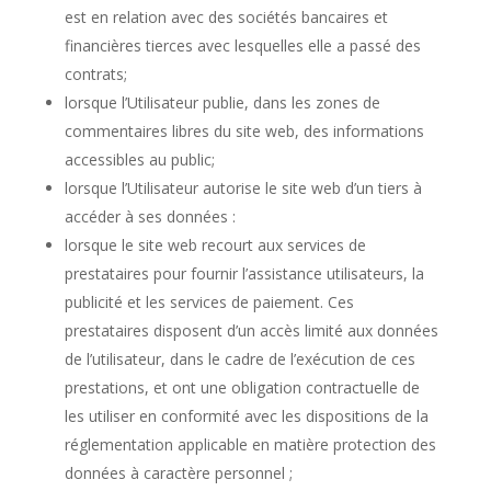
est en relation avec des sociétés bancaires et
financières tierces avec lesquelles elle a passé des
contrats;
lorsque l’Utilisateur publie, dans les zones de
commentaires libres du site web, des informations
accessibles au public;
lorsque l’Utilisateur autorise le site web d’un tiers à
accéder à ses données :
lorsque le site web recourt aux services de
prestataires pour fournir l’assistance utilisateurs, la
publicité et les services de paiement. Ces
prestataires disposent d’un accès limité aux données
de l’utilisateur, dans le cadre de l’exécution de ces
prestations, et ont une obligation contractuelle de
les utiliser en conformité avec les dispositions de la
réglementation applicable en matière protection des
données à caractère personnel ;