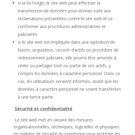
si la loi l’exige, le site web peut effectuer la
transmission de données pour donner suite aux
réclamations présentées contre le site web et se
conformer aux procédures administratives et
judiciaires
si le site web est impliquée dans une opération de
fusion, acquisition, cession d’actifs ou procédure de
redressement judiciaire, elle pourra être amenée à
céder ou partager tout ou partie de ses actifs, y
compris les données à caractère personnel. Dans ce
cas, les utilisateurs seraient informés, avant que les
données à caractère personnel ne soient transférées
à une tierce partie.
Sécurité et confidentialité
Le site web met en oeuvre des mesures
organisationnelles, techniques, logicielles et physiques
en matière de sécurité du numérique pour protéger les