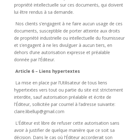
propriété intellectuelle sur ces documents, qui doivent
lui être rendus à sa demande.
Nos clients s’engagent à ne faire aucun usage de ces
documents, susceptible de porter atteinte aux droits
de propriété industrielle ou intellectuelle du fournisseur
et s’engagent à ne les divulguer à aucun tiers, en
dehors d’une autorisation expresse et préalable
donnée par l’Éditeur.
Article 6 – Liens hypertextes
La mise en place par l’Utilisateur de tous liens
hypertextes vers tout ou partie du site est strictement
interdite, sauf autorisation préalable et écrite de
l’Éditeur, sollicitée par courriel à l’adresse suivante:
claire.libellup@gmail.com
L’Éditeur est libre de refuser cette autorisation sans
avoir à justifier de quelque manière que ce soit sa
décision. Dans le cas où l’Éditeur accorderait son