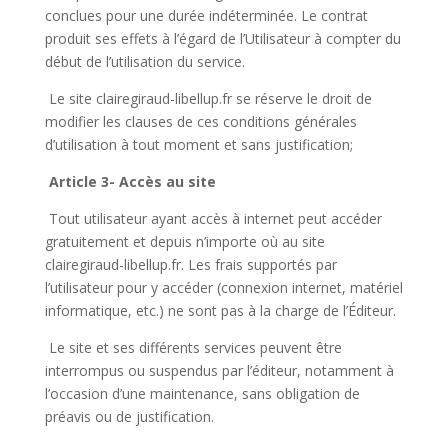
conclues pour une durée indéterminée. Le contrat
produit ses effets à l’égard de l’Utilisateur à compter du
début de l’utilisation du service.
Le site clairegiraud-libellup.fr se réserve le droit de
modifier les clauses de ces conditions générales
d’utilisation à tout moment et sans justification;
Article 3- Accès au site
Tout utilisateur ayant accès à internet peut accéder
gratuitement et depuis n’importe où au site
clairegiraud-libellup.fr. Les frais supportés par
l’utilisateur pour y accéder (connexion internet, matériel
informatique, etc.) ne sont pas à la charge de l’Éditeur.
Le site et ses différents services peuvent être
interrompus ou suspendus par l’éditeur, notamment à
l’occasion d’une maintenance, sans obligation de
préavis ou de justification.