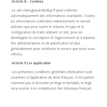
Article 8 – Cookies
Le site clairegiraud-libellup.fr peut collecter
automatiquement des informations standards. Toutes
les informations collectées indirectement ne seront
utilisées que pour suivre le volume, le type et la
configuration du trafic utilisant ce site, pour en
développer la conception et l’agencement et à d’autres
fins administratives et de planification et plus
généralement pour améliorer le service que nous vous
offrons.
Article 9 Loi applicable
Les présentes conditions générales d’utilisation sont
soumises à l’application du droit français. Si les parties
n’arrivent pas à résoudre un litige à l’amiable, le litige
sera soumis à la compétence des tribunaux français.